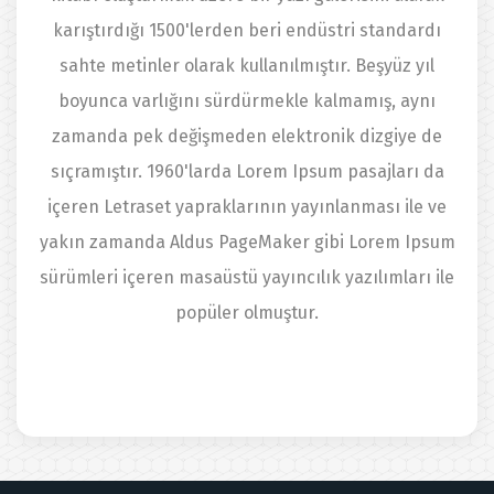
karıştırdığı 1500'lerden beri endüstri standardı
sahte metinler olarak kullanılmıştır. Beşyüz yıl
boyunca varlığını sürdürmekle kalmamış, aynı
zamanda pek değişmeden elektronik dizgiye de
sıçramıştır. 1960'larda Lorem Ipsum pasajları da
içeren Letraset yapraklarının yayınlanması ile ve
yakın zamanda Aldus PageMaker gibi Lorem Ipsum
sürümleri içeren masaüstü yayıncılık yazılımları ile
popüler olmuştur.