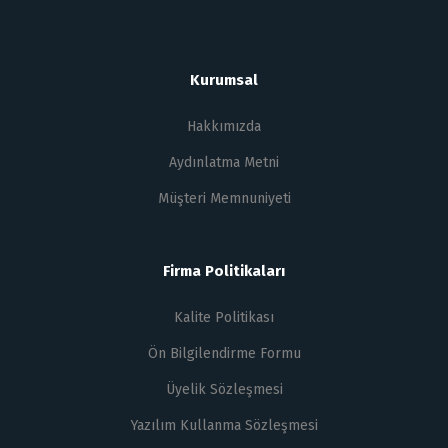
Kurumsal
Hakkımızda
Aydınlatma Metni
Müşteri Memnuniyeti
Firma Politikaları
Kalite Politikası
Ön Bilgilendirme Formu
Üyelik Sözleşmesi
Yazılım Kullanma Sözleşmesi