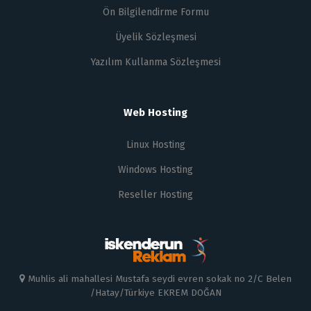
Ön Bilgilendirme Formu
Üyelik Sözleşmesi
Yazılım Kullanma Sözleşmesi
Web Hosting
Linux Hosting
Windows Hosting
Reseller Hosting
Muhlis ali mahallesi Mustafa seydi evren sokak no 2/C Belen
/Hatay/Türkiye EKREM DOĞAN