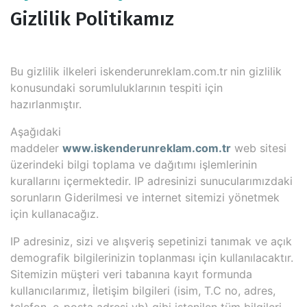
Gizlilik Politikamız
Bu gizlilik ilkeleri iskenderunreklam.com.tr
nin gizlilik
konusundaki sorumluluklarının tespiti için
hazırlanmıştır.
Aşağıdaki
maddeler
www.iskenderunreklam.com.tr
web sitesi
üzerindeki bilgi toplama ve dağıtımı işlemlerinin
kurallarını içermektedir. IP adresinizi sunucularımızdaki
sorunların Giderilmesi ve internet sitemizi yönetmek
için kullanacağız.
IP adresiniz, sizi ve alışveriş sepetinizi tanımak ve açık
demografik bilgilerinizin toplanması için kullanılacaktır.
Sitemizin müşteri veri tabanına kayıt formunda
kullanıcılarımız, İletişim bilgileri (isim, T.C no, adres,