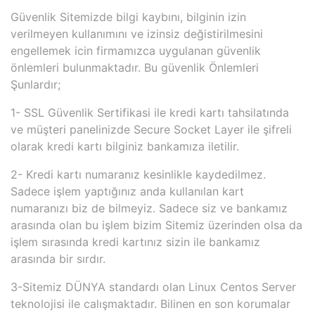
Güvenlik Sitemizde bilgi kaybını, bilginin izin
verilmeyen kullanımını ve izinsiz değistirilmesini
engellemek icin firmamızca uygulanan güvenlik
önlemleri bulunmaktadır. Bu güvenlik Önlemleri
Şunlardır;
1- SSL Güvenlik Sertifikasi ile kredi kartı tahsilatında
ve müşteri panelinizde Secure Socket Layer ile şifreli
olarak kredi kartı bilginiz bankamıza iletilir.
2- Kredi kartı numaranız kesinlikle kaydedilmez.
Sadece işlem yaptığınız anda kullanılan kart
numaranızı biz de bilmeyiz. Sadece siz ve bankamız
arasında olan bu işlem bizim Sitemiz üzerinden olsa da
işlem sırasında kredi kartınız sizin ile bankamız
arasında bir sırdır.
3-Sitemiz DÜNYA standardı olan Linux Centos Server
teknolojisi ile calışmaktadır. Bilinen en son korumalar