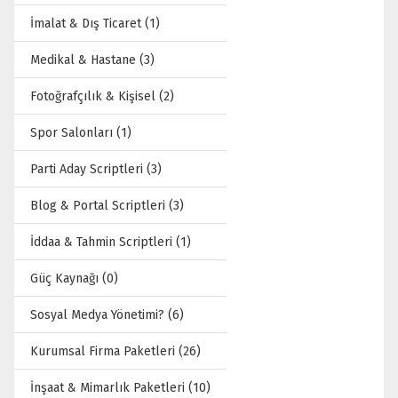
İmalat & Dış Ticaret (1)
Medikal & Hastane (3)
Fotoğrafçılık & Kişisel (2)
Spor Salonları (1)
Parti Aday Scriptleri (3)
Blog & Portal Scriptleri (3)
İddaa & Tahmin Scriptleri (1)
Güç Kaynağı (0)
Sosyal Medya Yönetimi? (6)
Kurumsal Firma Paketleri (26)
İnşaat & Mimarlık Paketleri (10)