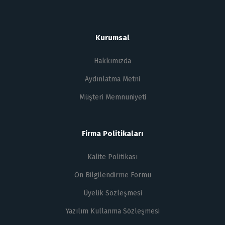
Kurumsal
Hakkımızda
Aydınlatma Metni
Müşteri Memnuniyeti
Firma Politikaları
Kalite Politikası
Ön Bilgilendirme Formu
Üyelik Sözleşmesi
Yazılım Kullanma Sözleşmesi