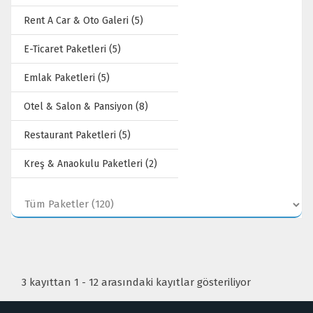
Rent A Car & Oto Galeri (5)
E-Ticaret Paketleri (5)
Emlak Paketleri (5)
Otel & Salon & Pansiyon (8)
Restaurant Paketleri (5)
Kreş & Anaokulu Paketleri (2)
3 kayıttan 1 - 12 arasındaki kayıtlar gösteriliyor