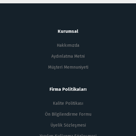
Kurumsal
Hakkımızda
Aydınlatma Metni
Müşteri Memnuniyeti
Firma Politikaları
Kalite Politikası
Ön Bilgilendirme Formu
Üyelik Sözleşmesi