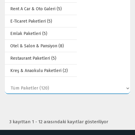
Rent A Car & Oto Galeri (5)
E-Ticaret Paketleri (5)
Emlak Paketleri (5)
Otel & Salon & Pansiyon (8)
Restaurant Paketleri (5)
Kreş & Anaokulu Paketleri (2)
3 kayıttan 1 - 12 arasındaki kayıtlar gösteriliyor