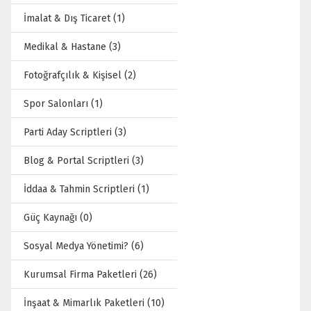
İmalat & Dış Ticaret (1)
Medikal & Hastane (3)
Fotoğrafçılık & Kişisel (2)
Spor Salonları (1)
Parti Aday Scriptleri (3)
Blog & Portal Scriptleri (3)
İddaa & Tahmin Scriptleri (1)
Güç Kaynağı (0)
Sosyal Medya Yönetimi? (6)
Kurumsal Firma Paketleri (26)
İnşaat & Mimarlık Paketleri (10)