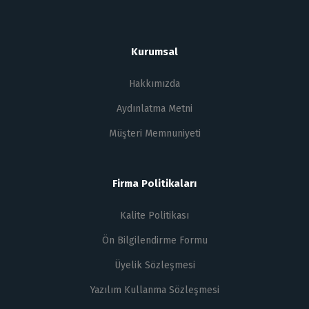
Kurumsal
Hakkımızda
Aydınlatma Metni
Müşteri Memnuniyeti
Firma Politikaları
Kalite Politikası
Ön Bilgilendirme Formu
Üyelik Sözleşmesi
Yazılım Kullanma Sözleşmesi